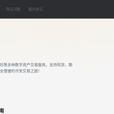
常见问题
服务协议
太坊等多种数字资产交易服务。支持现货、期
全便捷的币安交易之旅！
南