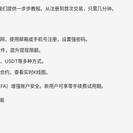
我们提供一步步教程。从注册到首次交易，只需几分钟。
网，使用邮箱或手机号注册，设置强密码。
证件，提升提现限额。
、USDT等多种方式。
合约，查看实时K线图。
2FA）增强账户安全。新用户可享零手续费试用期。
交易