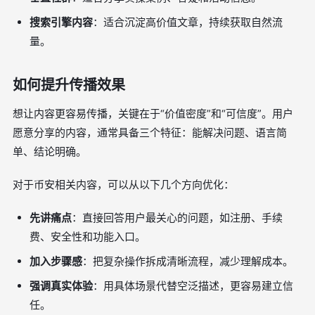
搜索引擎内容
：适合沉淀高价值文章，持续获取自然流
量。
如何提升传播效果
想让内容更容易传播，关键在于“价值密度”和“可信度”。用户
愿意分享的内容，通常具备三个特征：能解决问题、语言简
单、结论明确。
对于币安相关内容，可以从以下几个方向优化：
先讲痛点
：直接回答用户最关心的问题，如注册、手续
费、安全性和功能入口。
加入步骤感
：把复杂操作拆成清晰流程，减少理解成本。
强调真实体验
：用具体场景代替空泛描述，更容易建立信
任。