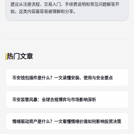
建议从注册流程、交易入门、手续费说明和常见问题解答开
始，这类内容最容易被理解和分享。
热门文章
币安钱包插件是什么？一文读懂安装、使用与安全要点
币安监管风暴：全球合规博弈与市场影响深析
情绪驱动资产是什么？一文看懂情绪价值如何影响投资决策