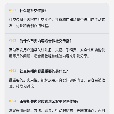
#001
什么是社交传播？
社交传播是内容在社交平台、社群和口碑场景中被用户主动转
发、讨论和再创作的过程。
#002
为什么币安内容适合做社交传播？
因为币安用户通常关注注册、交易、手续费、安全性和功能使
用等具体问题，适合用教程和经验内容来引发分享。
#003
社交传播内容最重要的是什么？
最重要的是实用性。能解决用户真实问题的内容，更容易被收
藏、转发和讨论。
#004
币安相关内容应该怎么写更容易传播？
建议采用问题、方法、结果、行动的结构，先解决痛点，再自