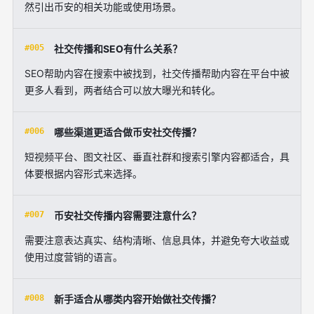
然引出币安的相关功能或使用场景。
#005
社交传播和SEO有什么关系？
SEO帮助内容在搜索中被找到，社交传播帮助内容在平台中被
更多人看到，两者结合可以放大曝光和转化。
#006
哪些渠道更适合做币安社交传播？
短视频平台、图文社区、垂直社群和搜索引擎内容都适合，具
体要根据内容形式来选择。
#007
币安社交传播内容需要注意什么？
需要注意表达真实、结构清晰、信息具体，并避免夸大收益或
使用过度营销的语言。
#008
新手适合从哪类内容开始做社交传播？