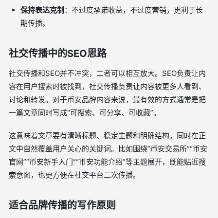
保持表达克制
：不过度承诺收益，不过度营销，更利于长
期传播。
社交传播中的SEO思路
社交传播和SEO并不冲突，二者可以相互放大。SEO负责让内
容在用户搜索时被找到，社交传播负责让内容被更多人看到、
讨论和转发。对于币安品牌内容来说，最有效的方式通常是把
一篇文章同时写成“可搜索、可分享、可收藏”。
这意味着文章要有清晰标题、稳定主题和明确结构，同时在正
文中自然覆盖用户关心的关键词。比如围绕“币安交易所”“币安
官网”“币安新手入门”“币安功能介绍”等主题展开，既能贴近搜
索意图，也更方便在社交平台二次传播。
适合品牌传播的写作原则