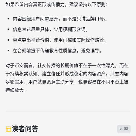
如果希望内容真正形成传播力，建议坚持以下原则：
内容围绕用户问题展开，而不是只讲品牌口号。
信息表达尽量具体，少用模糊形容词。
重点突出平台价值、使用门槛和实际操作路径。
在合规前提下传递教育性质信息，避免误导。
对于币安而言，社交传播的长期价值不在于一次性曝光，而在
于持续积累认知、建立信任并形成稳定的内容资产。只要内容
足够实用，用户就更愿意主动分享，也更容易在不同平台上被
持续放大。
读者问答
v.08