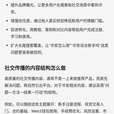
提升品牌曝光，让更多用户在搜索和社交场景中看到币
安。
增强信任感，通过他人真实经验降低新用户的理解门槛。
促进转化，用教程、案例和对比内容帮助用户完成注册、
学习和使用。
扩大长尾搜索覆盖，让“币安怎么用”“币安适合新手吗”这类
问题更容易被找到。
社交传播的内容结构怎么做
高质量的社交传播内容，通常不是一上来就推荐产品，而是先
解决问题，再自然引出平台。对于币安相关内容，建议采用“问
题—方法—结果—行动”的结构。
例如，可以围绕这些主题展开：新手注册流程、现货交易入
门、合约基础、Web3钱包使用、手续费优化、风控设置、市