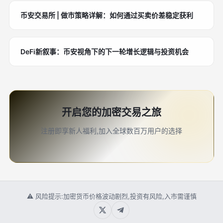
币安交易所 | 做市策略详解：如何通过买卖价差稳定获利
DeFi新叙事：币安视角下的下一轮增长逻辑与投资机会
开启您的加密交易之旅
注册即享新人福利,加入全球数百万用户的选择
⚠ 风险提示:加密货币价格波动剧烈,投资有风险,入市需谨慎