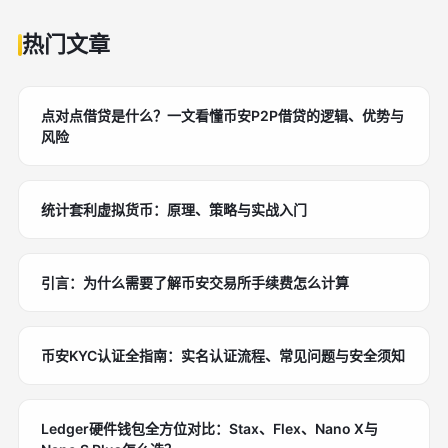
热门文章
点对点借贷是什么？一文看懂币安P2P借贷的逻辑、优势与
风险
统计套利虚拟货币：原理、策略与实战入门
引言：为什么需要了解币安交易所手续费怎么计算
币安KYC认证全指南：实名认证流程、常见问题与安全须知
Ledger硬件钱包全方位对比：Stax、Flex、Nano X与