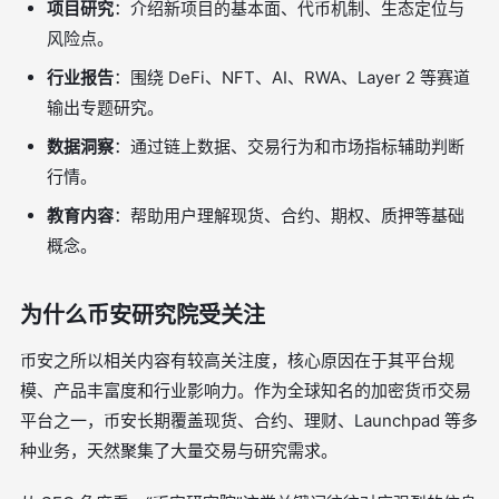
项目研究
：介绍新项目的基本面、代币机制、生态定位与
风险点。
行业报告
：围绕 DeFi、NFT、AI、RWA、Layer 2 等赛道
输出专题研究。
数据洞察
：通过链上数据、交易行为和市场指标辅助判断
行情。
教育内容
：帮助用户理解现货、合约、期权、质押等基础
概念。
为什么币安研究院受关注
币安之所以相关内容有较高关注度，核心原因在于其平台规
模、产品丰富度和行业影响力。作为全球知名的加密货币交易
平台之一，币安长期覆盖现货、合约、理财、Launchpad 等多
种业务，天然聚集了大量交易与研究需求。