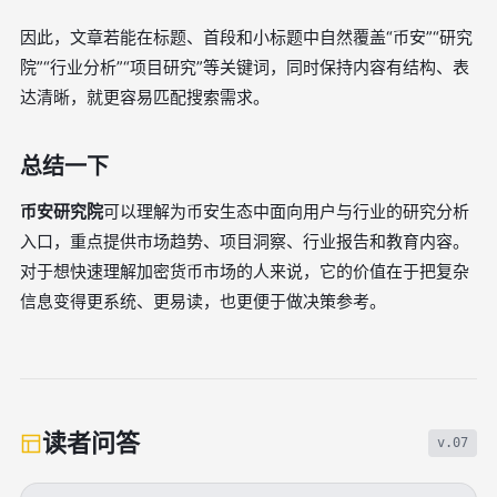
因此，文章若能在标题、首段和小标题中自然覆盖“币安”“研究
院”“行业分析”“项目研究”等关键词，同时保持内容有结构、表
达清晰，就更容易匹配搜索需求。
总结一下
币安研究院
可以理解为币安生态中面向用户与行业的研究分析
入口，重点提供市场趋势、项目洞察、行业报告和教育内容。
对于想快速理解加密货币市场的人来说，它的价值在于把复杂
信息变得更系统、更易读，也更便于做决策参考。
读者问答
v.07