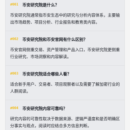
#001
币安研究院是什么？
币安研究院通常指币安生态中的研究与分析内容体系，主要输
出市场趋势、项目分析、行业报告和教育类内容。
#002
币安研究院和币安官网有什么区别？
币安官网侧重交易、资产管理和产品入口，币安研究院更侧重
行业研究、市场洞察和内容解读。
#003
币安研究院适合哪些人看？
适合新手用户、交易者、项目观察者以及需要了解加密行业的
人群阅读。
#004
币安研究院内容可靠吗？
研究内容的可靠性取决于数据来源、逻辑严谨度和是否明确区
分事实与观点，阅读时应结合多方信息判断。