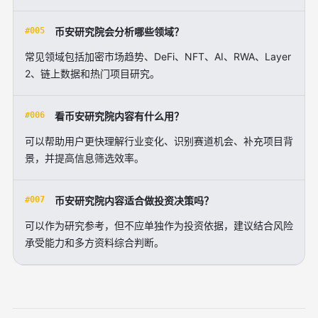
#005
币安研究院会分析哪些领域？
常见领域包括加密市场趋势、DeFi、NFT、AI、RWA、Layer
2、链上数据和热门项目研究。
#006
看币安研究院内容有什么用？
可以帮助用户更快理解行业变化、识别赛道机会、补充项目背
景，并提高信息筛选效率。
#007
币安研究院内容适合做投资决策吗？
可以作为研究参考，但不应单独作为投资依据，建议结合风险
承受能力和多方资料综合判断。