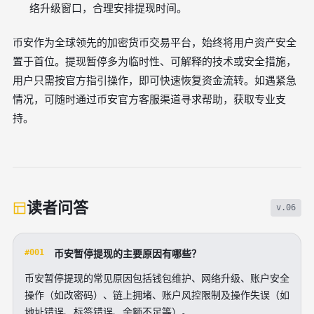
络升级窗口，合理安排提现时间。
币安作为全球领先的加密货币交易平台，始终将用户资产安全
置于首位。提现暂停多为临时性、可解释的技术或安全措施，
用户只需按官方指引操作，即可快速恢复资金流转。如遇紧急
情况，可随时通过币安官方客服渠道寻求帮助，获取专业支
持。
读者问答
v.06
#001
币安暂停提现的主要原因有哪些？
币安暂停提现的常见原因包括钱包维护、网络升级、账户安全
操作（如改密码）、链上拥堵、账户风控限制及操作失误（如
地址错误、标签错误、余额不足等）。