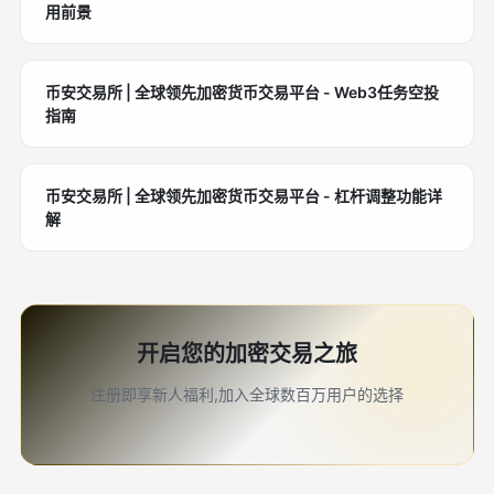
用前景
币安交易所 | 全球领先加密货币交易平台 - Web3任务空投
指南
币安交易所 | 全球领先加密货币交易平台 - 杠杆调整功能详
解
开启您的加密交易之旅
注册即享新人福利,加入全球数百万用户的选择