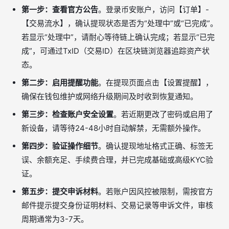
第一步：查看官方公告
。登录币安账户，访问【订单】-
【交易流水】，确认提现状态是否为“处理中”或“已完成”。
若显示“处理中”，请耐心等待链上确认完成；若显示“已完
成”，可通过TxID（交易ID）在区块链浏览器追踪资产状
态。
第二步：启用提醒功能
。在提现页面点击【设置提醒】，
确保在钱包维护或网络升级期间及时收到恢复通知。
第三步：检查账户安全设置
。若近期更改了密码或启用了
新设备，请等待24-48小时自动解禁，无需额外操作。
第四步：验证操作细节
。确认提现地址格式正确、标签无
误、余额充足、手续费合理，并已完成基础或高级KYC验
证。
第五步：提交申诉材料
。若账户因风控被限制，需按官方
邮件提示提交身份证明材料、交易记录等申诉文件，审核
周期通常为3-7天。