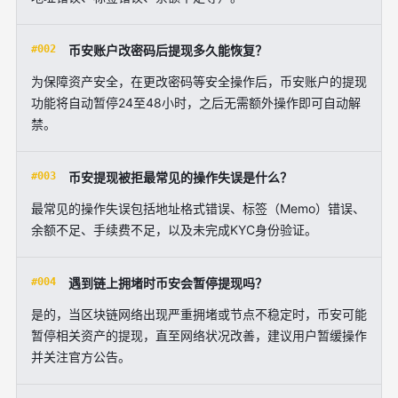
#002
币安账户改密码后提现多久能恢复？
为保障资产安全，在更改密码等安全操作后，币安账户的提现
功能将自动暂停24至48小时，之后无需额外操作即可自动解
禁。
#003
币安提现被拒最常见的操作失误是什么？
最常见的操作失误包括地址格式错误、标签（Memo）错误、
余额不足、手续费不足，以及未完成KYC身份验证。
#004
遇到链上拥堵时币安会暂停提现吗？
是的，当区块链网络出现严重拥堵或节点不稳定时，币安可能
暂停相关资产的提现，直至网络状况改善，建议用户暂缓操作
并关注官方公告。