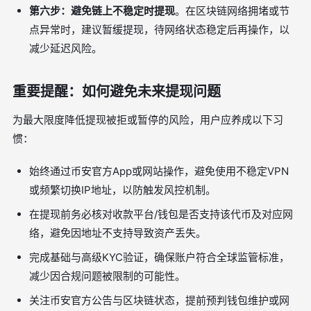
第六步：避免链上不稳定时提现
。在区块链网络拥堵或节
点异常时，建议暂缓提现，待网络状态稳定后再操作，以
减少延迟风险。
重要提醒：如何避免未来提现问题
为最大限度降低提现被拒或暂停的风险，用户应养成以下习
惯：
始终通过币安官方App或网站操作，避免使用不稳定VPN
或频繁切换IP地址，以防触发风控机制。
在提现前务必核对收款平台/钱包是否支持该代币及对应网
络，避免因地址不支持导致资产丢失。
完成基础与高级KYC验证，确保账户符合全球监管标准，
减少因合规问题被限制的可能性。
关注币安官方公告与区块链状态，提前预判钱包维护或网