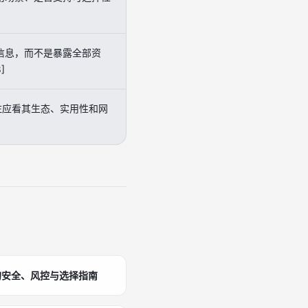
要信息，而不是暴露全部资
]
注应看其生态、实用性和网
的安全、风控与选择指南