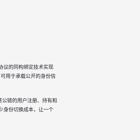
+ 协议的同构绑定技术实现
”，可用于承载公开的身份信
任意公链的用户注册、持有和
于减少身份切换成本，让一个