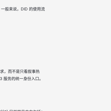
一般来说，DID 的使用流
需求，而不是只看叙事热
b3 服务的统一身份入口。