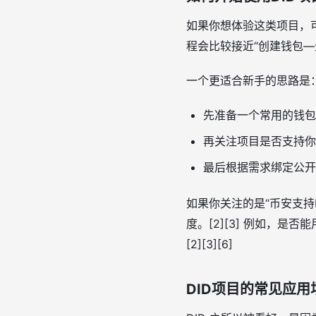
如果你想体验这类项目，可
程会比较接近“创建钱包—生
一个更适合新手的思路是
先准备一个常用的钱包，
再关注项目是否支持你常
最后根据需求绑定公开资
如果你关注的是“币安支持
度。[2][3] 例如，是
[2][3][6]
DID项目的常见应用