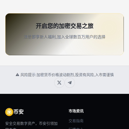
开启您的加密交易之旅
注册即享新人福利,加入全球数百万用户的选择
⚠ 风险提示:加密货币价格波动剧烈,投资有风险,入市需谨慎
市场资讯
币安
交易指南
安全交易数字资产，币安引领加