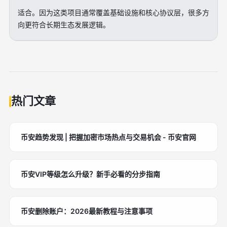
适合。因为这类项目通常覆盖基础设施和核心协议层，很多方
向更符合长期生态发展逻辑。
热门文章
币安趋势发现 | 把握加密市场热点与交易机会 - 币安官网
币安VIP等级怎么升级？新手必看的分步指南
币安删除账户：2026最新教程与注意事项