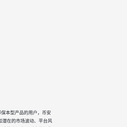
择保本型产品的用户，币安
知潜在的市场波动、平台风