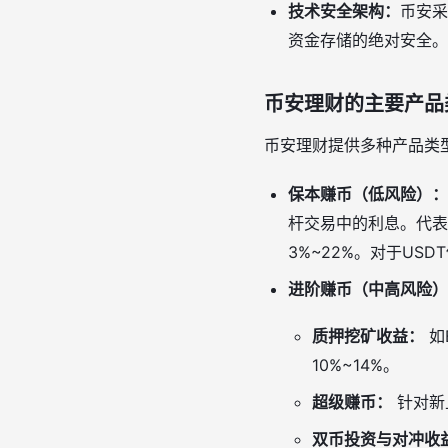
技术安全架构：
币安采
资金存储的绝对安全。
币安理财的主要产品
币安理财提供多种产品类
保本赚币（低风险）：
杆交易中的利息。代表
3%~22%。对于US
进阶赚币（中高风险）
质押挖矿收益：
如
10%~14%。
超级赚币：
针对新
双币投资与对冲收