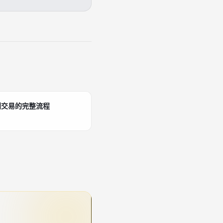
到交易的完整流程