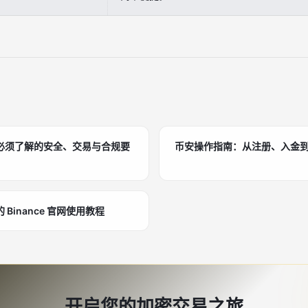
必须了解的安全、交易与合规要
币安操作指南：从注册、入金
Binance 官网使用教程
开启您的加密交易之旅