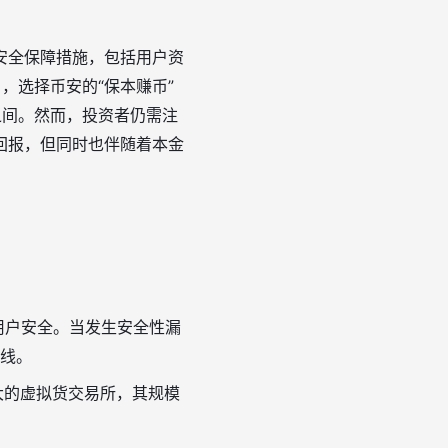
安全保障措施，包括用户资
，选择币安的“保本赚币”
之间。然而，投资者仍需注
回报，但同时也伴随着本金
用户安全。当发生安全性漏
线。
大的虚拟货交易所，其规模