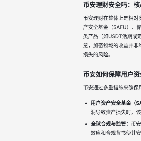
币安理财安全吗：核
币安理财在整体上是相对
产安全基金（SAFU）、
类产品（如USDT活期或
意，加密领域的收益并非
损失的风险。
币安如何保障用户资
币安通过多重措施来确保
用户资产安全基金（S
洞导致资产损失时，该
全球合规与监管：
币安
效应和合规背书使其安