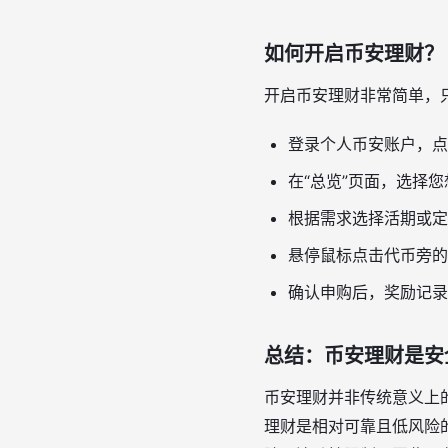
如何开启币安理财？
开启币安理财非常简单，
登录个人币安账户，点
在“总览”页面，选择您
根据需求选择活期或定
悬停鼠标点击代币旁的
确认申购后，奖励记录
总结：币安理财是安
币安理财并非传统意义上
理财是相对可靠且低风险