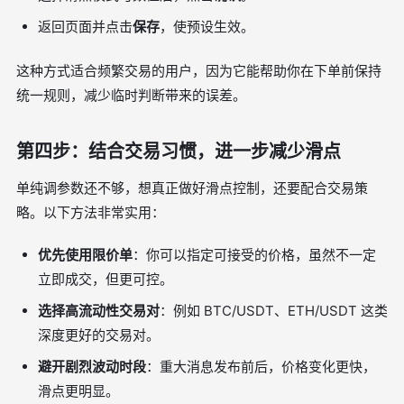
返回页面并点击
保存
，使预设生效。
这种方式适合频繁交易的用户，因为它能帮助你在下单前保持
统一规则，减少临时判断带来的误差。
第四步：结合交易习惯，进一步减少滑点
单纯调参数还不够，想真正做好滑点控制，还要配合交易策
略。以下方法非常实用：
优先使用限价单
：你可以指定可接受的价格，虽然不一定
立即成交，但更可控。
选择高流动性交易对
：例如 BTC/USDT、ETH/USDT 这类
深度更好的交易对。
避开剧烈波动时段
：重大消息发布前后，价格变化更快，
滑点更明显。