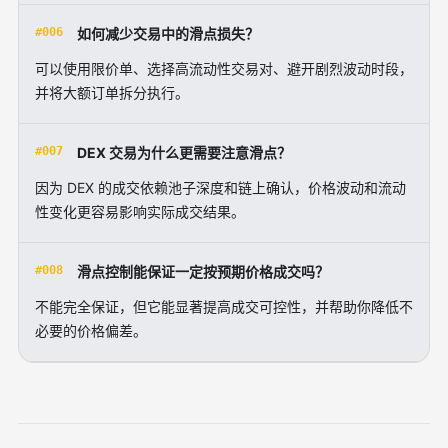
#006
如何减少交易中的滑点损失？
可以使用限价单、选择高流动性交易对、避开剧烈波动时段，
并将大额订单拆分执行。
#007
DEX 交易为什么更需要注意滑点？
因为 DEX 的成交依赖池子深度和链上确认，价格波动和流动
性变化更容易影响实际成交结果。
#008
滑点控制能保证一定按预期价格成交吗？
不能完全保证，但它能显著提高成交可控性，并帮助你降低不
必要的价格偏差。