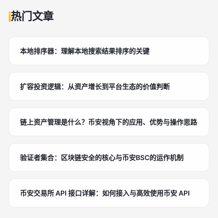
热门文章
本地排序器：理解本地搜索结果排序的关键
扩容投资逻辑：从资产增长到平台生态的价值判断
链上资产管理是什么？币安视角下的应用、优势与操作思路
验证者集合：区块链安全的核心与币安BSC的运作机制
币安交易所 API 接口详解：如何接入与高效使用币安 API