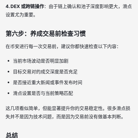
4. DEX 或跨链操作
：由于链上确认和池子深度影响更大，滑点
设置尤为重要。
第六步：养成交易前检查习惯
在币安进行每一次交易前，建议你都快速检查以下内容：
当前市场波动是否明显加剧
目标交易对的成交深度是否充足
是否接近重大新闻或事件发布时间
滑点设置是否与当前策略匹配
这几项看似简单，但能显著提升你的交易稳定性。很多滑点损
失并不是因为技术问题，而是因为交易前没有做基本判断。
总结