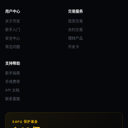
用户中心
交易服务
关于币安
现货交易
新手入门
合约交易
安全中心
理财产品
常见问题
币安卡
支持帮助
新手指南
手续费率
API 文档
联系客服
SAFU 保护基金