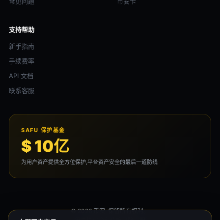
常见问题
币安卡
支持帮助
新手指南
手续费率
API 文档
联系客服
SAFU 保护基金
$ 10亿
为用户资产提供全方位保护,平台资产安全的最后一道防线
© 2026 币安. 保留所有权利。