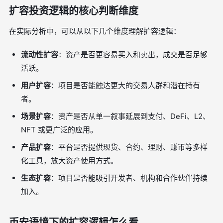
扩容投资逻辑的核心判断维度
在实际分析中，可以从以下几个维度理解扩容逻辑：
流动性扩容
：资产是否更容易买入和卖出，成交是否足够
活跃。
用户扩容
：项目是否能触达更大的交易人群和潜在持有
者。
场景扩容
：资产是否从单一叙事延展到支付、DeFi、L2、
NFT 或更广泛的应用。
产品扩容
：平台是否提供现货、合约、理财、赚币等多样
化工具，放大资产使用方式。
生态扩容
：项目是否能吸引开发者、机构和合作伙伴持续
加入。
币安语境下的扩容逻辑怎么看