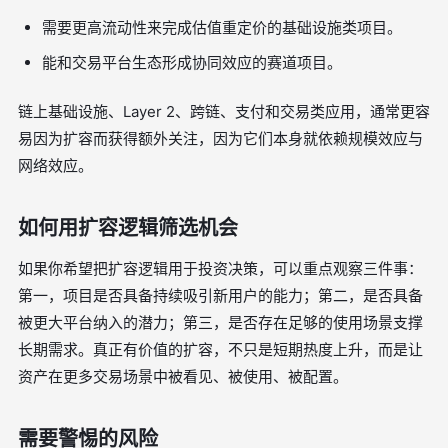
需要更高流动性来完成估值重定价的基础设施类项目。
能和交易平台生态形成协同效应的赛道项目。
链上基础设施、Layer 2、跨链、支付和交易类应用，通常更容
易因为扩容而获得额外关注，因为它们本身就依赖规模效应与
网络效应。
如何用扩容逻辑筛选机会
如果你希望把扩容逻辑用于投资决策，可以重点观察三件事：
第一，项目是否具备持续吸引新用户的能力；第二，是否具备
被更大平台纳入的潜力；第三，是否存在足够的使用场景支撑
长期需求。真正有价值的扩容，不只是短期热度上升，而是让
资产在更多交易场景中被看见、被使用、被配置。
需要警惕的风险