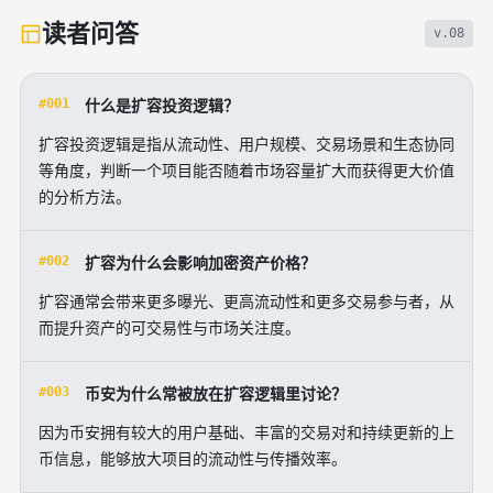
读者问答
v.08
#001
什么是扩容投资逻辑？
扩容投资逻辑是指从流动性、用户规模、交易场景和生态协同
等角度，判断一个项目能否随着市场容量扩大而获得更大价值
的分析方法。
#002
扩容为什么会影响加密资产价格？
扩容通常会带来更多曝光、更高流动性和更多交易参与者，从
而提升资产的可交易性与市场关注度。
#003
币安为什么常被放在扩容逻辑里讨论？
因为币安拥有较大的用户基础、丰富的交易对和持续更新的上
币信息，能够放大项目的流动性与传播效率。