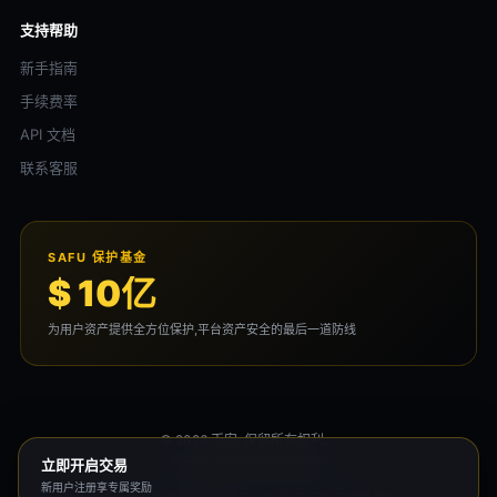
支持帮助
新手指南
手续费率
API 文档
联系客服
SAFU 保护基金
$ 10亿
为用户资产提供全方位保护,平台资产安全的最后一道防线
© 2026 币安. 保留所有权利。
用户协议
隐私政策
风险声明
立即开启交易
新用户注册享专属奖励