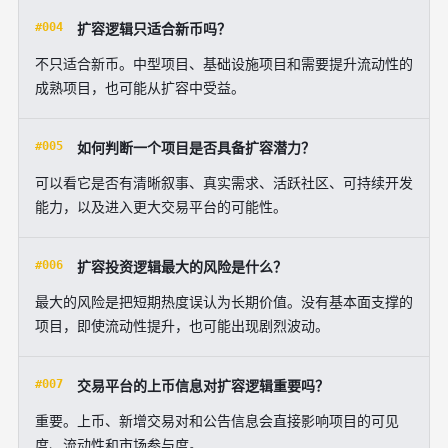
#004
扩容逻辑只适合新币吗？
不只适合新币。中型项目、基础设施项目和需要提升流动性的
成熟项目，也可能从扩容中受益。
#005
如何判断一个项目是否具备扩容潜力？
可以看它是否有清晰叙事、真实需求、活跃社区、可持续开发
能力，以及进入更大交易平台的可能性。
#006
扩容投资逻辑最大的风险是什么？
最大的风险是把短期热度误认为长期价值。没有基本面支撑的
项目，即使流动性提升，也可能出现剧烈波动。
#007
交易平台的上币信息对扩容逻辑重要吗？
重要。上币、新增交易对和公告信息会直接影响项目的可见
度、流动性和市场参与度。