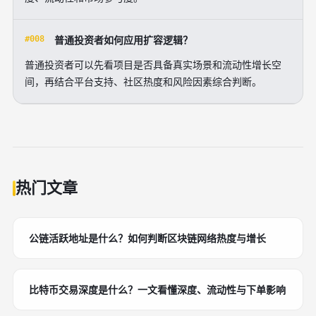
#008
普通投资者如何应用扩容逻辑？
普通投资者可以先看项目是否具备真实场景和流动性增长空
间，再结合平台支持、社区热度和风险因素综合判断。
热门文章
公链活跃地址是什么？如何判断区块链网络热度与增长
比特币交易深度是什么？一文看懂深度、流动性与下单影响