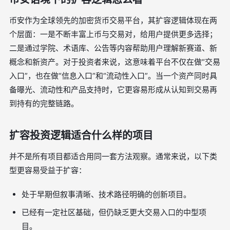
币安作为全球领先的加密货币交易平台，其扩容逻辑体现在两
个层面：一是不断丰富上币与交易对，给用户提供更多选择；
二是通过学院、术语库、公告等内容帮助用户理解新赛道、新
概念和新资产。对于投资者来说，这意味着平台不仅在做“交易
入口”，也在做“信息入口”和“流动性入口”。当一个资产同时具
备曝光、流动性和产品支持时，它更容易形成从认知到交易再
到持有的完整链路。
扩容投资逻辑适合什么样的项目
并不是所有项目都适合用同一套方法观察。通常来说，以下类
型更容易受益于扩容：
处于早期但叙事清晰、技术路径明确的创新项目。
已经有一定社区基础，但仍缺乏更大交易入口的中型项
目。