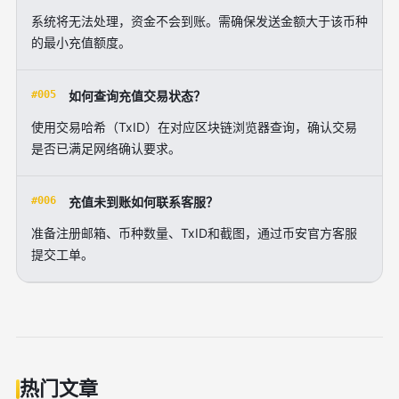
系统将无法处理，资金不会到账。需确保发送金额大于该币种
的最小充值额度。
#005
如何查询充值交易状态？
使用交易哈希（TxID）在对应区块链浏览器查询，确认交易
是否已满足网络确认要求。
#006
充值未到账如何联系客服？
准备注册邮箱、币种数量、TxID和截图，通过币安官方客服
提交工单。
热门文章