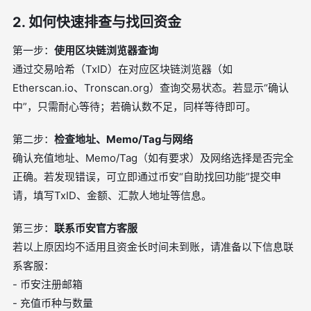
2. 如何快速排查与找回资金
第一步：
使用区块链浏览器查询
通过交易哈希（TxID）在对应区块链浏览器（如
Etherscan.io、Tronscan.org）查询交易状态。若显示“确认
中”，只需耐心等待；若确认数不足，同样等待即可。
第二步：
检查地址、Memo/Tag与网络
确认充值地址、Memo/Tag（如有要求）及网络选择是否完全
正确。若发现错误，可立即通过币安“自助找回功能”提交申
请，填写TxID、金额、汇款人地址等信息。
第三步：
联系币安官方客服
若以上原因均不适用且资金长时间未到账，请准备以下信息联
系客服：
- 币安注册邮箱
- 充值币种与数量