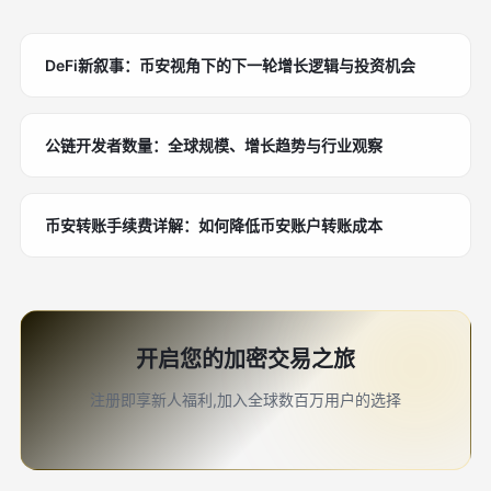
DeFi新叙事：币安视角下的下一轮增长逻辑与投资机会
公链开发者数量：全球规模、增长趋势与行业观察
币安转账手续费详解：如何降低币安账户转账成本
开启您的加密交易之旅
注册即享新人福利,加入全球数百万用户的选择