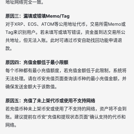
地址网络完全一致。
原因三：漏填或错填Memo/Tag
对于XRP、EOS、ATOM等公用地址代币，交易所需Memo或
Tag来识别用户。若未填写或填写错误，资金虽到达交易所公
共地址，但无法入账。此时可通过币安自助找回功能申请退
款。
原因四：充值金额低于最小限额
每个币种都有最小充值额度，若充值金额低于此限制，系统将
无法处理。请在币安充值页面查询该币种的最小充值金额，并
确保发送金额大于该数值。
原因五：充值了未上架代币或使用不支持网络
若充值币种未上架币安或使用了不支持的网络，资产将不会到
账。建议提前在币安“充值和提现状态页面”确认支持的代币和
网络。