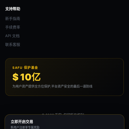
支持帮助
新手指南
手续费率
API 文档
联系客服
SAFU 保护基金
$ 10亿
为用户资产提供全方位保护,平台资产安全的最后一道防线
© 2026 币安. 保留所有权利。
用户协议
隐私政策
风险声明
立即开启交易
新用户注册享专属奖励