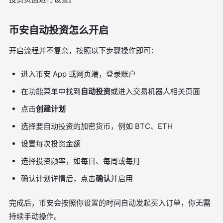
币安自动投资怎么开启
开启流程并不复杂，按照以下步骤操作即可：
进入币安 App 或网页端，登录账户
在功能菜单中找到
自动投资
或进入交易机器人相关页面
点击
创建计划
选择要自动投资的加密货币，例如 BTC、ETH
设置每次投资金额
选择投资频率，如每日、每周或每月
确认计划详情后，点击
确认
并启用
完成后，币安会按照你设置的时间自动发起买入订单，你无需
持续手动操作。