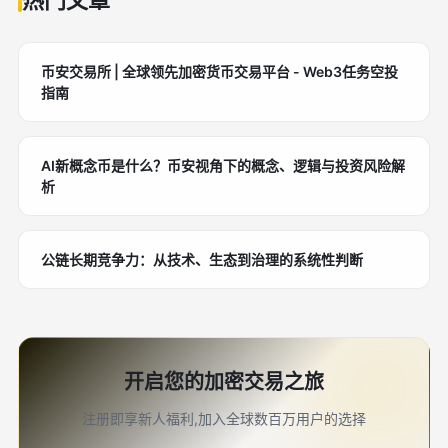
热门文章
币安交易所 | 全球领先加密货币交易平台 - Web3任务空投
指南
AI新概念币是什么？币安视角下的概念、逻辑与投资风险解
析
公链长期竞争力：从技术、生态到治理的系统性判断
开启您的加密交易之旅
注册即享新人福利,加入全球数百万用户的选择