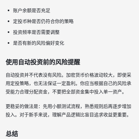
账户余额是否充足
定投币种是否仍符合你的策略
投资频率是否需要调整
是否有新的风险偏好变化
使用自动投资前的风险提醒
自动投资并不代表没有风险。加密货币价格波动较大，即使采
用定投策略，也无法保证一定盈利。你应当根据自己的风险承
受能力合理分配资金，不要把全部资金集中投入单一资产。
更稳妥的做法是：先用小额测试流程，熟悉规则后再逐步增加
投入。对于新手来说，理解产品逻辑比盲目追求收益更重要。
总结