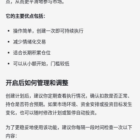
点，从而更平滑地参与市场。
它的主要优点包括：
操作简单，创建一次即可持续执行
减少情绪化交易
适合长期积累仓位
可以从小额开始，门槛较低
开启后如何管理和调整
创建计划后，建议你定期查看执行情况，确认扣款是否正常、
持仓是否符合预期。如果市场环境、资金安排或投资目标发生
变化，也可以随时修改计划或暂停自动投资。
为了更稳妥地使用该功能，建议你每隔一段时间检查一次以下
内容：