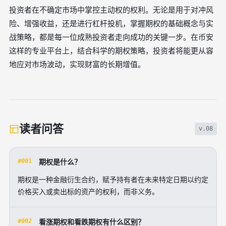
投资者在不确定市场中掌控主动权的权利。无论是用于对冲风
险、增强收益，还是进行杠杆投机，掌握期权的基础概念与实
战策略，都是每一位成熟投资者走向成功的关键一步。在币安
这样的专业平台上，结合科学的期权策略，投资者将能更从容
地应对市场波动，实现财富的长期增值。
读者问答
v.08
#001
期权是什么？
期权是一种金融衍生合约，赋予持有者在未来特定日期以约定
价格买入或卖出标的资产的权利，而非义务。
#002
看涨期权和看跌期权有什么区别？