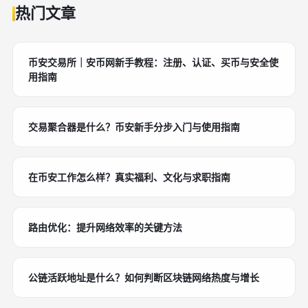
热门文章
币安交易所｜安币网新手教程：注册、认证、买币与安全使
用指南
交易聚合器是什么？币安新手分步入门与使用指南
在币安工作怎么样？真实福利、文化与求职指南
路由优化：提升网络效率的关键方法
公链活跃地址是什么？如何判断区块链网络热度与增长