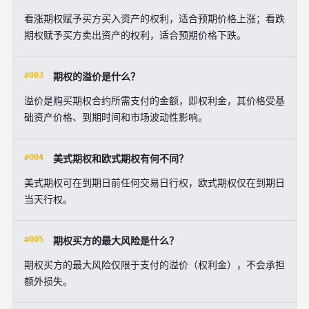
看涨期权赋予买方买入资产的权利，适合预期价格上涨；看跌
期权赋予买方卖出资产的权利，适合预期价格下跌。
#003
期权的溢价是什么？
溢价是购买期权合约所需支付的金额，即权利金，其价格受基
础资产价格、到期时间和市场波动性影响。
#004
美式期权和欧式期权有何不同？
美式期权可在到期日前任何交易日行权，欧式期权仅在到期日
当天行权。
#005
期权买方的最大风险是什么？
期权买方的最大风险仅限于支付的溢价（权利金），不会承担
额外损失。