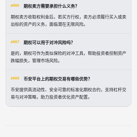
#006
期权卖方需要承担什么义务？
期权卖方收取权利金后，若买方行权，卖方必须履行买入或卖
出标的资产的义务，面临潜在无限风险。
#007
期权可以用于对冲风险吗？
是的，期权可作为类似保险的对冲工具，帮助投资者控制资产
跌幅损失，管理市场风险。
#008
币安平台上的期权交易有哪些优势？
币安提供高流动性、安全可靠的标准化期权合约，支持杠杆交
易与对冲策略，助力投资者优化资产配置。