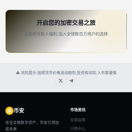
开启您的加密交易之旅
注册即享新人福利,加入全球数百万用户的选择
⚠ 风险提示:加密货币价格波动剧烈,投资有风险,入市需谨慎
市场资讯
币安
交易指南
安全交易数字资产，币安引领加
行情中心
密未来